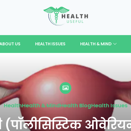
ABOUT US
HEALTH ISSUES
HEALTH & MIND
Health
Health & Mind
Health Blog
Health Issues
(पॉलीसिस्टिक ओवेरियन 