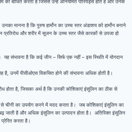
म को बाधित करता है जिससे उन्हें अनियमित पीरियड्स होते हैं और उनके
का मानना ​​है कि पुरुष हार्मोन का उच्च स्तर अंडाशय को हार्मोन बनाने
न प्रतिरोध और शरीर में सूजन के उच्च स्तर जैसे कारकों से उपजा हो
। यह संभावना है कि कई जीन – सिर्फ एक नहीं – इस स्थिति में योगदान
ह है, उनमें पीसीओएस विकसित होने की संभावना अधिक होती है।
रोध होता है, जिसका अर्थ है कि उनकी कोशिकाएं इंसुलिन का ठीक से
्थों से चीनी का उपयोग करने में मदद करता है। जब कोशिकाएं इंसुलिन का
ंग बढ़ जाती है और अधिक इंसुलिन का उत्पादन होता है। अतिरिक्त इंसुलिन
प्रेरित करता है।