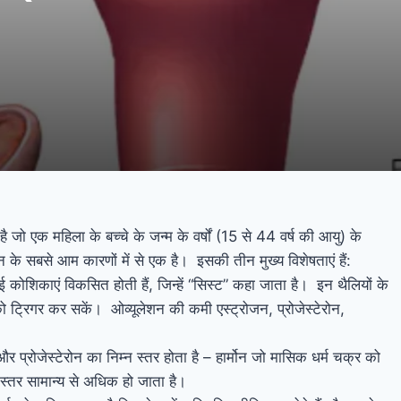
जो एक महिला के बच्चे के जन्म के वर्षों (15 से 44 वर्ष की आयु) के
 के सबसे आम कारणों में से एक है। इसकी तीन मुख्य विशेषताएं हैं:
 कोशिकाएं विकसित होती हैं, जिन्हें “सिस्ट” कहा जाता है। इन थैलियों के
को ट्रिगर कर सकें। ओव्यूलेशन की कमी एस्ट्रोजन, प्रोजेस्टेरोन,
 और प्रोजेस्टेरोन का निम्न स्तर होता है – हार्मोन जो मासिक धर्म चक्र को
 स्तर सामान्य से अधिक हो जाता है।