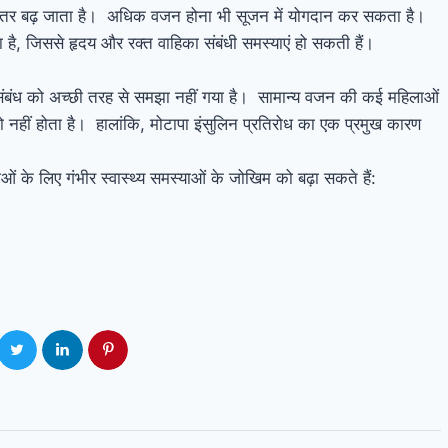
स्तर बढ़ जाता है। अधिक वजन होना भी सूजन में योगदान कर सकता है।
़ा है, जिससे हृदय और रक्त वाहिका संबंधी समस्याएं हो सकती हैं।
ंबंध को अच्छी तरह से समझा नहीं गया है। सामान्य वजन की कई महिलाओं
हीं होता है। हालांकि, मोटापा इंसुलिन प्रतिरोध का एक प्रमुख कारण
 के लिए गंभीर स्वास्थ्य समस्याओं के जोखिम को बढ़ा सकते हैं: