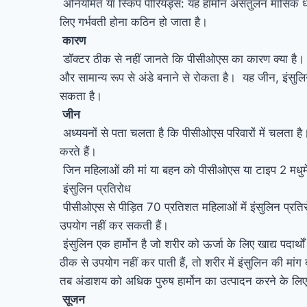
अनियमित या स्किप पीरियड्स: यह हार्मोन असंतुलन मासिक धर्
लिए गर्भवती होना कठिन हो जाता है।
कारण
डॉक्टर ठीक से नहीं जानते कि पीसीओएस का कारण क्या है। उन
और सामान्य रूप से अंडे बनाने से रोकता है। यह जीन, इंसुलि
सकता है।
जीन
अध्ययनों से पता चलता है कि पीसीओएस परिवारों में चलता है
करते हैं।
जिन महिलाओं की मां या बहन को पीसीओएस या टाइप 2 मधुमे
इंसुलिन प्रतिरोध
पीसीओएस से पीड़ित 70 प्रतिशत महिलाओं में इंसुलिन प्रति
उपयोग नहीं कर सकती हैं।
इंसुलिन एक हार्मोन है जो शरीर को ऊर्जा के लिए खाद्य पदार
ठीक से उपयोग नहीं कर पाती हैं, तो शरीर में इंसुलिन की मा
तब अंडाशय को अधिक पुरुष हार्मोन का उत्पादन करने के लिए 
सूजन