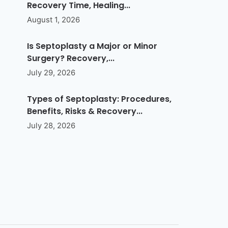
Recovery Time, Healing...
August 1, 2026
Is Septoplasty a Major or Minor
Surgery? Recovery,...
July 29, 2026
Types of Septoplasty: Procedures,
Benefits, Risks & Recovery...
July 28, 2026