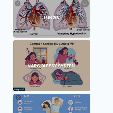
LUNGS
NARCOLEPSY SYSTEM