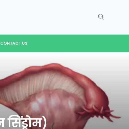
CONTACT US
सिंड्रोम)