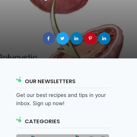
OUR NEWSLETTERS
Get our best recipes and tips in your
inbox. Sign up now!
CATEGORIES