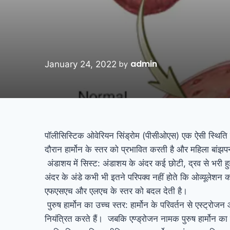
admin
January 24, 2022
by
पॉलीसिस्टिक ओवेरियन सिंड्रोम (पीसीओएस) एक ऐसी स्थिति है 
दौरान हार्मोन के स्तर को प्रभावित करती है और महिला बांझपन
अंडाशय में सिस्ट: अंडाशय के अंदर कई छोटी, द्रव से भरी हुई
अंदर के अंडे कभी भी इतने परिपक्व नहीं होते कि ओव्यूलेशन 
एफएसएच और एलएच के स्तर को बदल देती है।
पुरुष हार्मोन का उच्च स्तर: हार्मोन के परिवर्तन से एस्ट्रोजन
नियंत्रित करते हैं। जबकि एण्ड्रोजन नामक पुरुष हार्मोन का