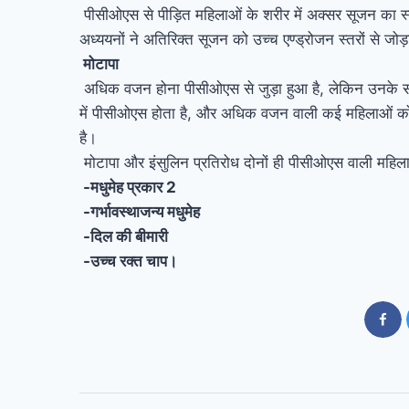
पीसीओएस से पीड़ित महिलाओं के शरीर में अक्सर सूजन का 
अध्ययनों ने अतिरिक्त सूजन को उच्च एण्ड्रोजन स्तरों से जोड
मोटापा
अधिक वजन होना पीसीओएस से जुड़ा हुआ है, लेकिन उनके स
में पीसीओएस होता है, और अधिक वजन वाली कई महिलाओं को न
है।
मोटापा और इंसुलिन प्रतिरोध दोनों ही पीसीओएस वाली महिलाओं
-मधुमेह प्रकार 2
-गर्भावस्थाजन्य मधुमेह
-दिल की बीमारी
-उच्च रक्त चाप।