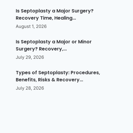
Is Septoplasty a Major Surgery?
Recovery Time, Healing...
August 1, 2026
Is Septoplasty a Major or Minor
Surgery? Recovery,...
July 29, 2026
Types of Septoplasty: Procedures,
Benefits, Risks & Recovery...
July 28, 2026