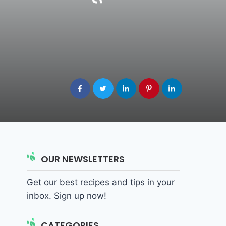
OUR NEWSLETTERS
Get our best recipes and tips in your
inbox. Sign up now!
CATEGORIES