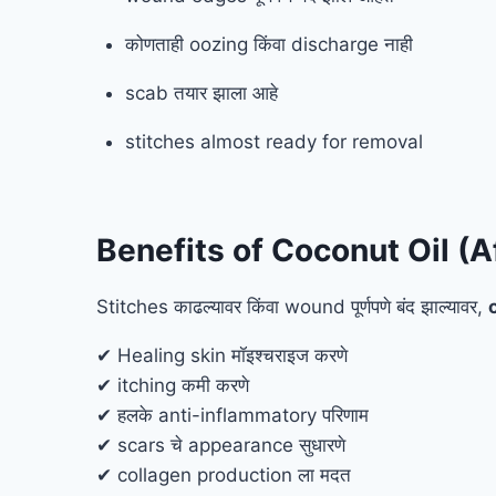
कोणताही oozing किंवा discharge नाही
scab तयार झाला आहे
stitches almost ready for removal
Benefits of Coconut Oil (
Stitches काढल्यावर किंवा wound पूर्णपणे बंद झाल्यावर,
✔ Healing skin मॉइश्चराइज करणे
✔ itching कमी करणे
✔ हलके anti-inflammatory परिणाम
✔ scars चे appearance सुधारणे
✔ collagen production ला मदत