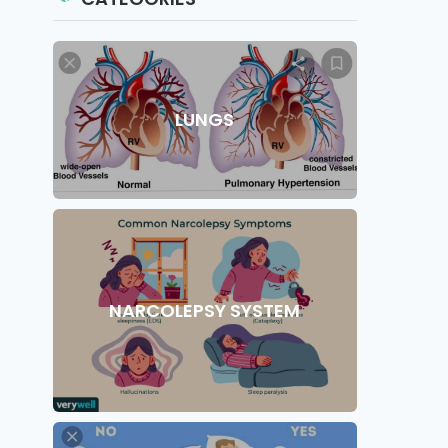
LUNGS
NARCOLEPSY SYSTEM