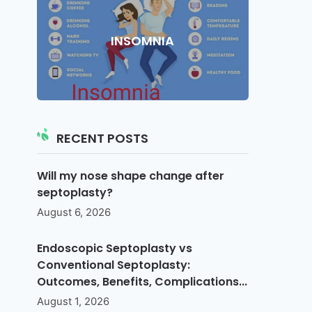
INSOMNIA
RECENT POSTS
Will my nose shape change after
septoplasty?
August 6, 2026
Endoscopic Septoplasty vs
Conventional Septoplasty:
Outcomes, Benefits, Complications...
August 1, 2026