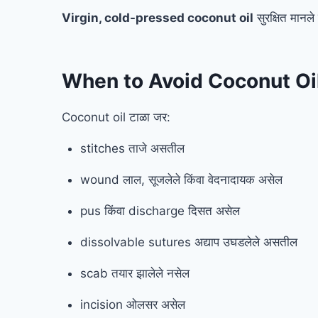
Virgin, cold-pressed coconut oil
सुरक्षित मानले
When to Avoid Coconut Oi
Coconut oil टाळा जर:
stitches ताजे असतील
wound लाल, सूजलेले किंवा वेदनादायक असेल
pus किंवा discharge दिसत असेल
dissolvable sutures अद्याप उघडलेले असतील
scab तयार झालेले नसेल
incision ओलसर असेल