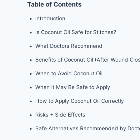
Table of Contents
Introduction
Is Coconut Oil Safe for Stitches?
What Doctors Recommend
Benefits of Coconut Oil (After Wound Clo
When to Avoid Coconut Oil
When It May Be Safe to Apply
How to Apply Coconut Oil Correctly
Risks + Side Effects
Safe Alternatives Recommended by Doct